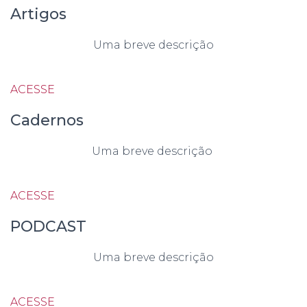
Artigos
Uma breve descrição
ACESSE
Cadernos
Uma breve descrição
ACESSE
PODCAST
Uma breve descrição
ACESSE