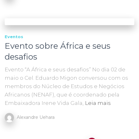
Eventos
Evento sobre África e seus
desafios
Evento “A África e seus desafios” No dia 02 de
maio o Cel. Eduardo Migon conversou com os
membros do Núcleo de Estudos e Negócios
Africanos (NENAF), que é coordenado pela
Embaixadora Irene Vida Gala,
Leia mais
Alexandre Uehara