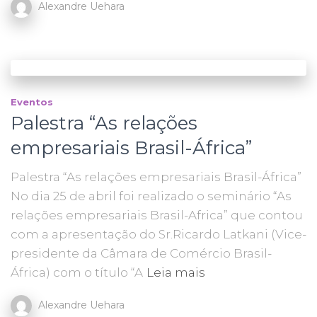
Alexandre Uehara
Eventos
Palestra “As relações
empresariais Brasil-África”​
Palestra “As relações empresariais Brasil-África”
No dia 25 de abril foi realizado o seminário “As
relações empresariais Brasil-Africa” que contou
com a apresentação do Sr.Ricardo Latkani (Vice-
presidente da Câmara de Comércio Brasil-
África) com o título “A
Leia mais
Alexandre Uehara