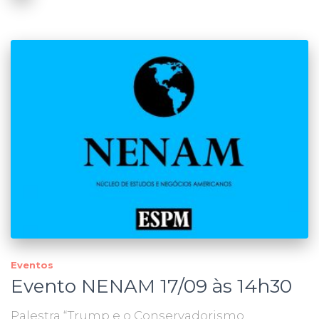
Eventos
Evento NENAM 17/09 às 14h30
Palestra “Trump e o Conservadorismo