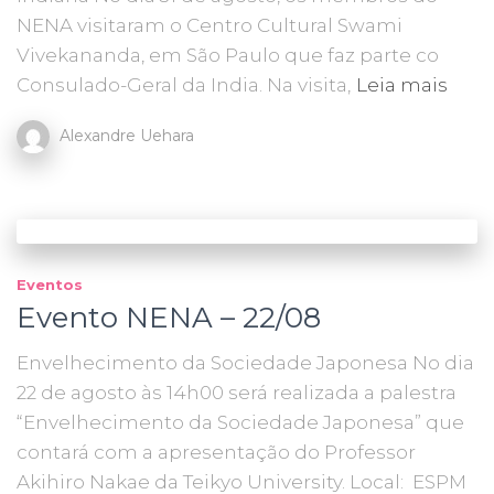
NENA visitaram o Centro Cultural Swami
Vivekananda, em São Paulo que faz parte co
Consulado-Geral da India. Na visita,
Leia mais
Alexandre Uehara
Eventos
Evento NENA – 22/08
Envelhecimento da Sociedade Japonesa No dia
22 de agosto às 14h00 será realizada a palestra
“Envelhecimento da Sociedade Japonesa” que
contará com a apresentação do Professor
Akihiro Nakae da Teikyo University. Local: ESPM